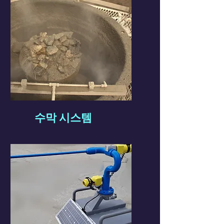
수막 시스템